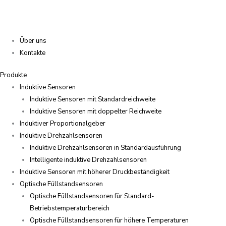
Über uns
Kontakte
Produkte
Induktive Sensoren
Induktive Sensoren mit Standardreichweite
Induktive Sensoren mit doppelter Reichweite
Induktiver Proportionalgeber
Induktive Drehzahlsensoren
Induktive Drehzahlsensoren in Standardausführung
Intelligente induktive Drehzahlsensoren
Induktive Sensoren mit höherer Druckbeständigkeit
Optische Füllstandsensoren
Optische Füllstandsensoren für Standard-
Betriebstemperaturbereich
Optische Füllstandsensoren für höhere Temperaturen