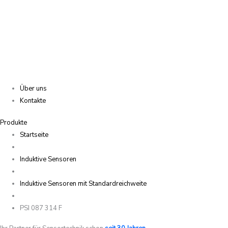
Über uns
Kontakte
Produkte
Startseite
Induktive Sensoren
Induktive Sensoren mit Standardreichweite
PSI 087 314 F