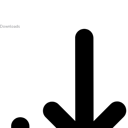
Downloads