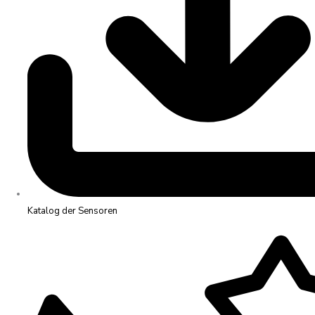
Katalog der Sensoren