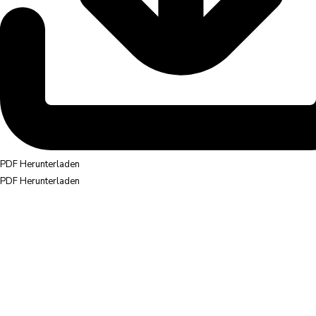
PDF Herunterladen
PDF Herunterladen