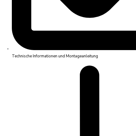
Technische Informationen und Montageanleitung