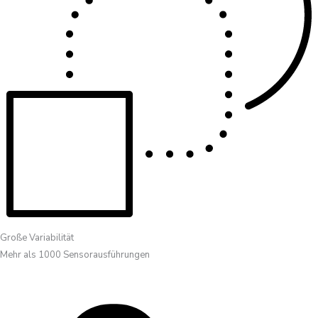
Große Variabilität
Mehr als 1000 Sensorausführungen