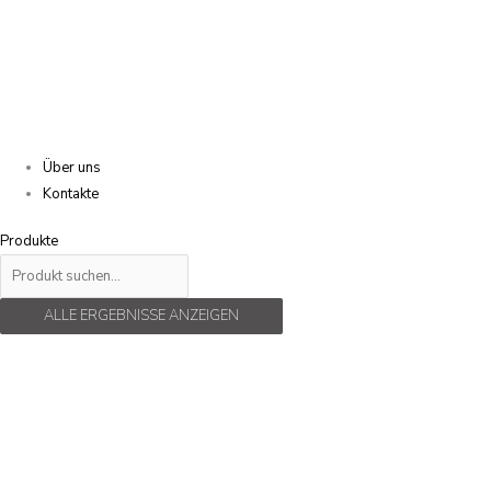
Über uns
Kontakte
Produkte
ALLE ERGEBNISSE ANZEIGEN