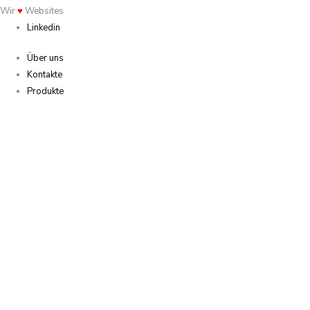
Wir
♥
Websites
Linkedin
Über uns
Kontakte
Produkte