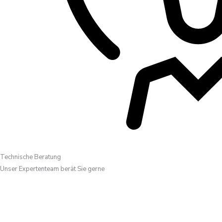
Technische Beratung
Unser Expertenteam berät Sie gerne