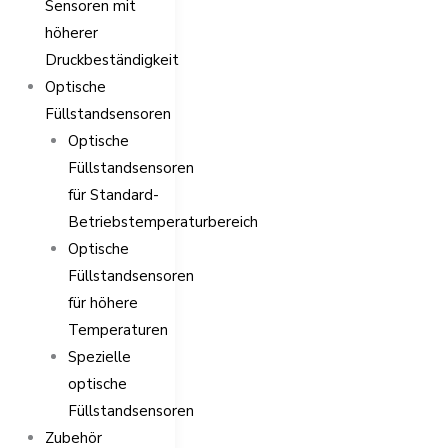
Sensoren mit
höherer
Druckbeständigkeit
Optische
Füllstandsensoren
Optische
Füllstandsensoren
für Standard-
Betriebstemperaturbereich
Optische
Füllstandsensoren
für höhere
Temperaturen
Spezielle
optische
Füllstandsensoren
Zubehör