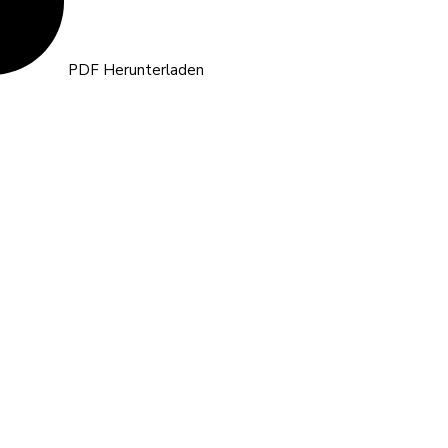
PDF Herunterladen