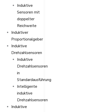
Induktive
Sensoren mit
doppelter
Reichweite
Induktiver
Proportionalgeber
Induktive
Drehzahlsensoren
Induktive
Drehzahlsensoren
in
Standardausführung
Intelligente
induktive
Drehzahlsensoren
Induktive