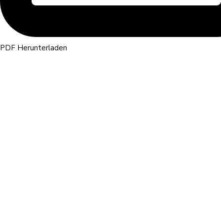
PDF Herunterladen