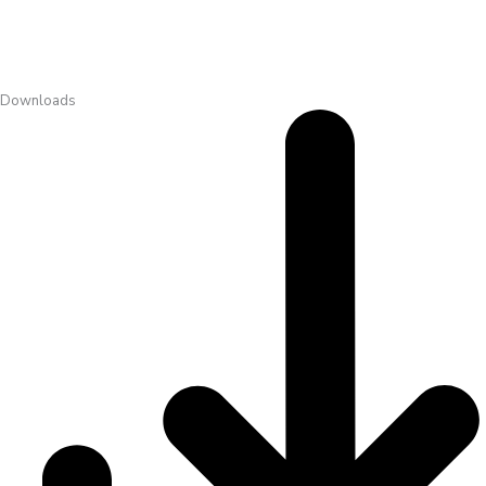
Downloads