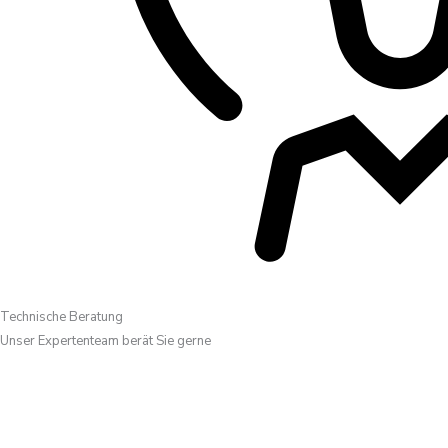
Technische Beratung
Unser Expertenteam berät Sie gerne