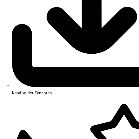
Katalog der Sensoren