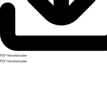
PDF Herunterladen
PDF Herunterladen