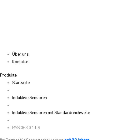
Über uns
Kontakte
Produkte
Startseite
Induktive Sensoren
Induktive Sensoren mit Standardreichweite
PAS 063 311 S