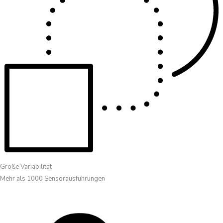
Große Variabilität
Mehr als 1000 Sensorausführungen