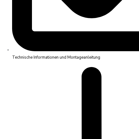
Technische Informationen und Montageanleitung