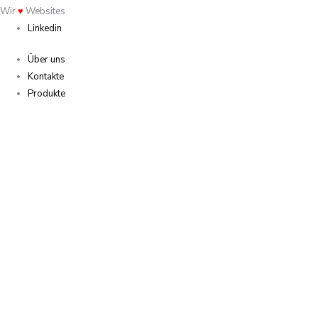
Wir
♥
Websites
Linkedin
Über uns
Kontakte
Produkte