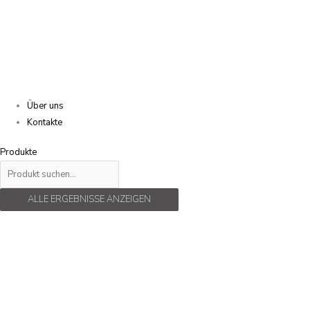
Über uns
Kontakte
Produkte
ALLE ERGEBNISSE ANZEIGEN